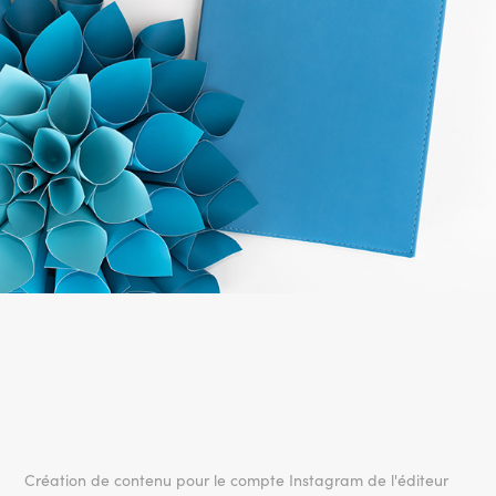
Création de contenu pour le compte Instagram de l'éditeur