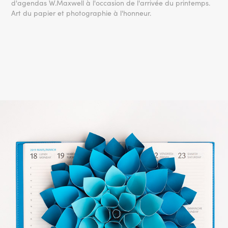
d'agendas W.Maxwell à l'occasion de l'arrivée du printemps.
Art du papier et photographie à l'honneur.