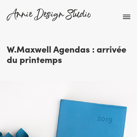
W.Maxwell Agendas : arrivée 
du printemps