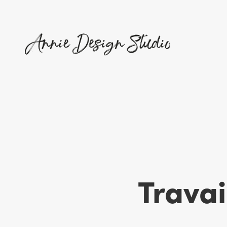
Travai