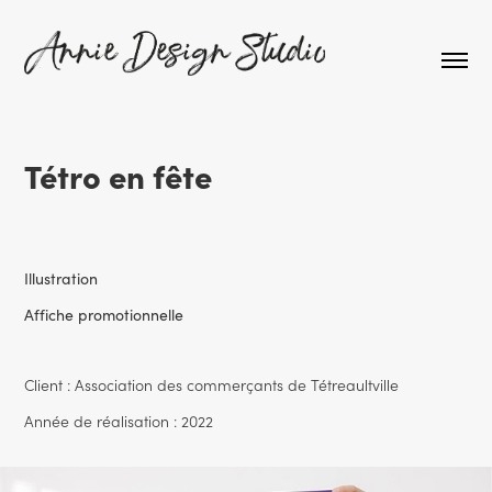
Tétro en fête
Illustration
Affiche promotionnelle
Client : Association des commerçants de Tétreaultville
Année de réalisation : 2022