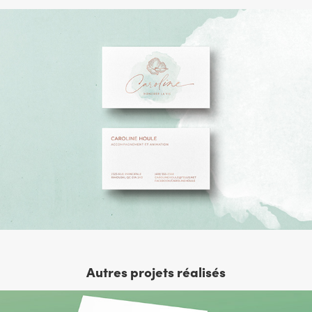
Autres projets réalisés