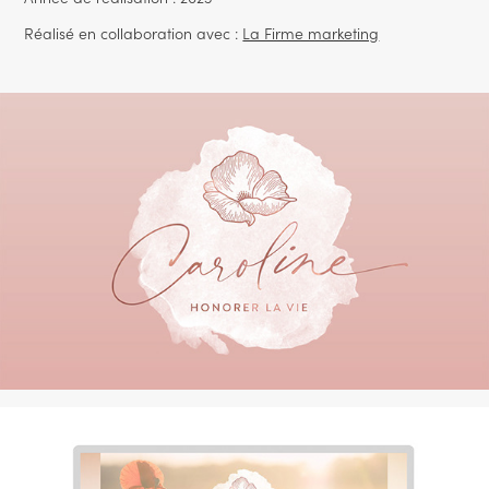
Réalisé en collaboration avec :
La Firme marketing