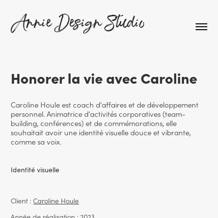
Honorer la vie avec Caroline
Caroline Houle est coach d'affaires et de développement
personnel. Animatrice d'activités corporatives (team-
building, conférences) et de commémorations, elle
souhaitait avoir une identité visuelle douce et vibrante,
comme sa voix.
Identité visuelle
Client :
Caroline Houle
Année de réalisation : 2023