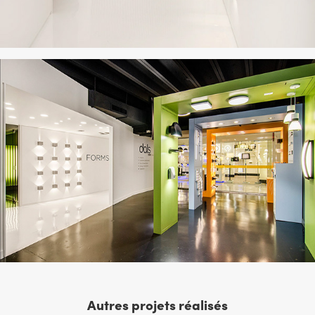
Autres projets réalisés