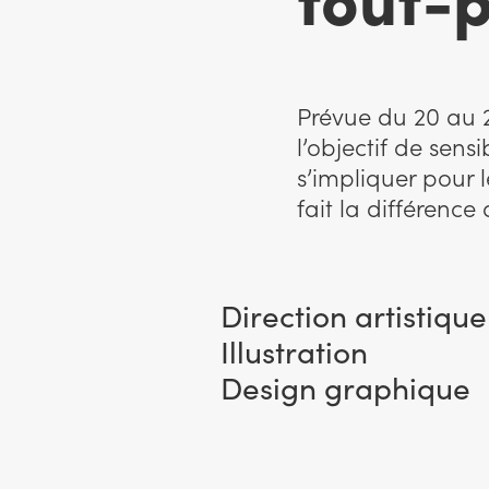
Prévue du 20 au 
l’objectif de sensi
s’impliquer pour l
fait la différence
Direction artistique
Illustration
Design graphique