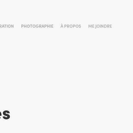
TRATION
PHOTOGRAPHIE
À PROPOS
ME JOINDRE
s 